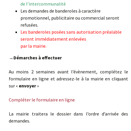
de l’intercommunalité
Les demandes de banderoles à caractère
promotionnel, publicitaire ou commercial seront
refusées.
Les banderoles posées sans autorisation préalable
seront immédiatement enlevées
par la mairie.
→Démarches à effectuer
Au moins 2 semaines avant l’évènement, complétez le
formulaire en ligne et adressez-le à la mairie en cliquant
sur «
envoyer
»
Compléter le formulaire en ligne
La mairie traitera le dossier dans l’ordre d’arrivée des
demandes.