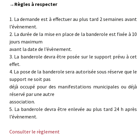
→Règles à respecter
1. La demande est à effectuer au plus tard 2 semaines avant
l’évènement.
2. La durée de la mise en place de la banderole est fixée à 10
jours maximum
avant la date de l’évènement.
3. La banderole devra être posée sur le support prévu à cet
effet.
4. La pose de la banderole sera autorisée sous réserve que le
support ne soit pas
déjà occupé pour des manifestations municipales ou déjà
réservé par une autre
association.
5. La banderole devra être enlevée au plus tard 24 h après
l’évènement.
Consulter le règlement