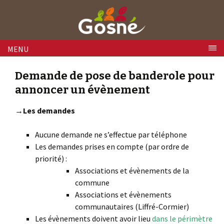
Skip to content
MENU
Demande de pose de banderole pour
annoncer un évènement
→Les demandes
Aucune demande ne s’effectue par téléphone
Les demandes prises en compte (par ordre de
priorité) :
Associations et évènements de la
commune
Associations et évènements
communautaires (Liffré-Cormier)
Les évènements doivent avoir lieu
dans le périmètre