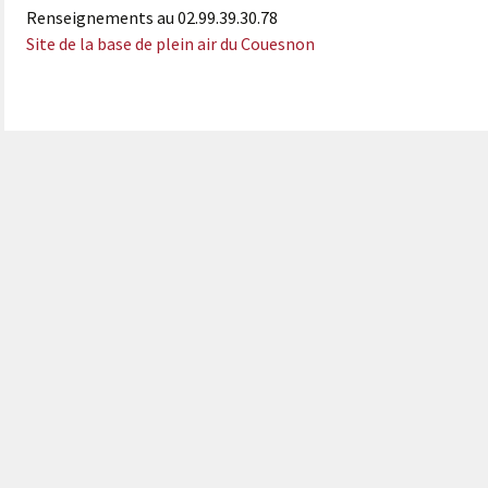
Renseignements au 02.99.39.30.78
Site de la base de plein air du Couesnon