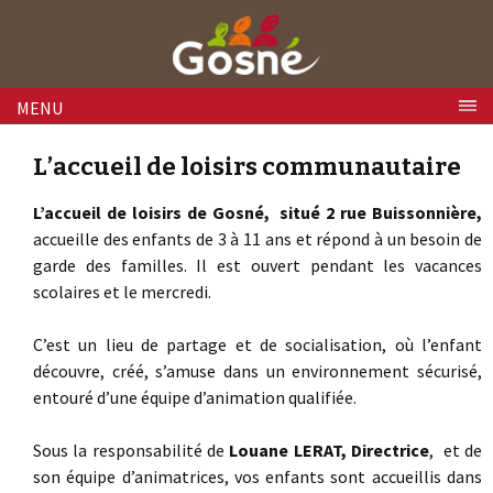
Skip to content
MENU
L’accueil de loisirs communautaire
L’accueil de loisirs de Gosné, situé 2 rue Buissonnière,
accueille des enfants de 3 à 11 ans et répond à un besoin de
garde des familles. Il est ouvert pendant les vacances
scolaires et le mercredi.
C’est un lieu de partage et de socialisation, où l’enfant
découvre, créé, s’amuse dans un environnement sécurisé,
entouré d’une équipe d’animation qualifiée.
Sous la responsabilité de
Louane LERAT, Directrice
, et de
son équipe d’animatrices, vos enfants sont accueillis dans