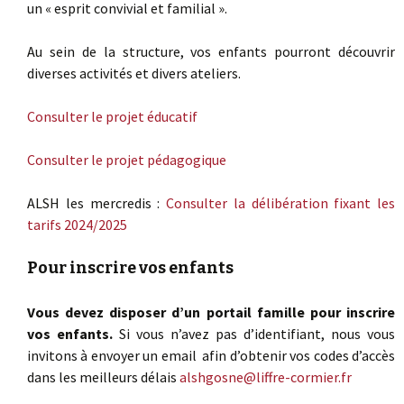
un « esprit convivial et familial ».
Au sein de la structure, vos enfants pourront découvrir
diverses activités et divers ateliers.
Consulter le projet éducatif
Consulter le projet pédagogique
ALSH les mercredis :
Consulter la délibération fixant les
tarifs 2024/2025
Pour inscrire vos enfants
Vous devez disposer d’un portail famille pour inscrire
vos enfants.
Si vous n’avez pas d’identifiant, nous vous
invitons à envoyer un email afin d’obtenir vos codes d’accès
dans les meilleurs délais
alshgosne@liffre-cormier.fr