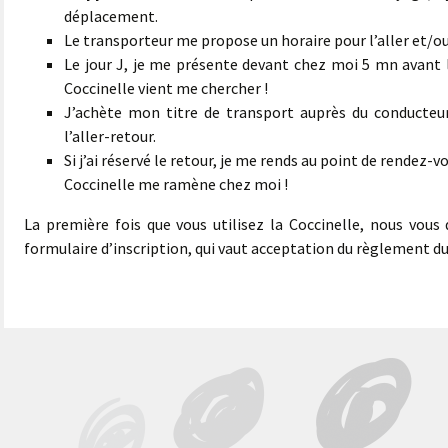
déplacement.
Le transporteur me propose un horaire pour l’aller et/ou 
Le jour J, je me présente devant chez moi 5 mn avant l
Coccinelle vient me chercher !
J’achète mon titre de transport auprès du conducteur 
l’aller-retour.
Si j’ai réservé le retour, je me rends au point de rendez-v
Coccinelle me ramène chez moi !
La première fois que vous utilisez la Coccinelle, nous vou
formulaire d’inscription, qui vaut acceptation du règlement du