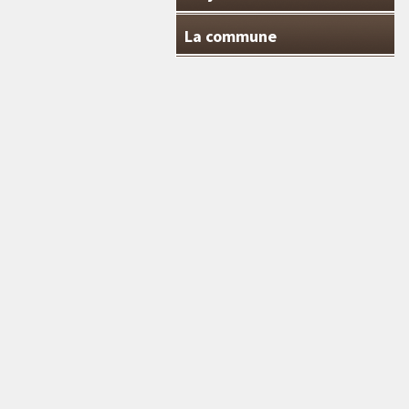
La commune