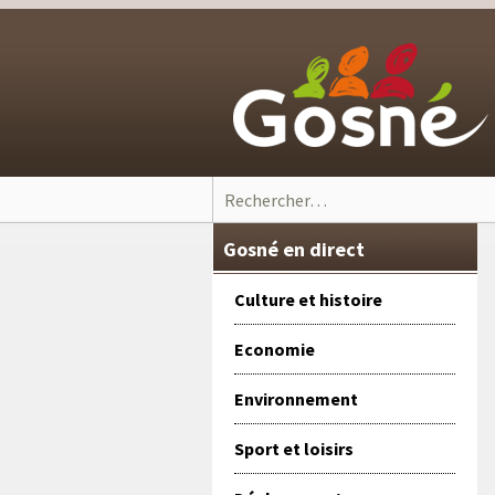
Skip to content
Rechercher :
Gosné en direct
Culture et histoire
Economie
Environnement
Sport et loisirs