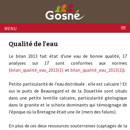
Skip to content
MENU
Qualité de l’eau
Le bilan 2013 fait état d’une eau de bonne qualité, 17
analyses sur 17 sont conformes aux normes
(
bilan_qualité_eau_2013(1)
et
bilan_qualité_eau_2013(2)
).
Petite particularité de l’eau distribuée : elle est calcaire ! Et
oui le puits de Beauregard et de la Douettée sont situés
dans une petite lentille calcaire, particularité géologique
dans le granite et le schiste dominants qui témoignage de
l’époque où la Bretagne était une ile (mers des faluns).
En plus de ces deux ressources souterraines (captages de la