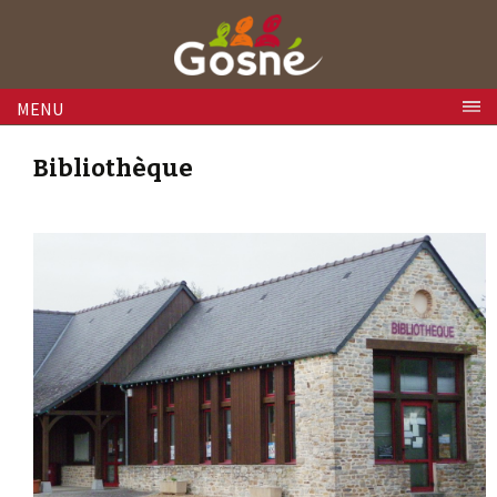
Skip to content
MENU
Bibliothèque