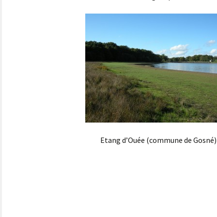
Etang d’Ouée (commune de Gosné)