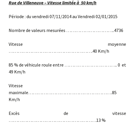
Rue de Villeneuve – Vitesse limitée à 50 km/h
Période : du vendredi 07/11/2014 au Vendredi 02/01/2015
Nombre de valeurs mesurées …………………………..4736
Vitesse moyenne
……………………………………………….40 Km/h
85 % de véhicule roule entre …………………………….. 0 et
49 Km/h
Vitesse
maximale……………………………………………….85
Km/h
Excès de vitesse
…………………………………………………13 %