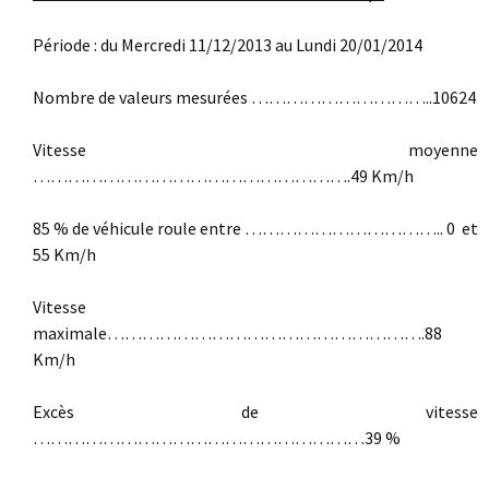
Période : du Mercredi 11/12/2013 au Lundi 20/01/2014
Nombre de valeurs mesurées …………………………..10624
Vitesse moyenne
……………………………………………….49 Km/h
85 % de véhicule roule entre …………………………….. 0 et
55 Km/h
Vitesse
maximale……………………………………………….88
Km/h
Excès de vitesse
…………………………………………………39 %