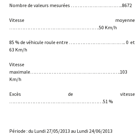
Nombre de valeurs mesurées …………………………..8672
Vitesse moyenne
……………………………………………….50 Km/h
85 % de véhicule roule entre …………………………….. 0 et
63 Km/h
Vitesse
maximale……………………………………………….103
Km/h
Excès de vitesse
…………………………………………………51 %
Période : du Lundi 27/05/2013 au Lundi 24/06/2013